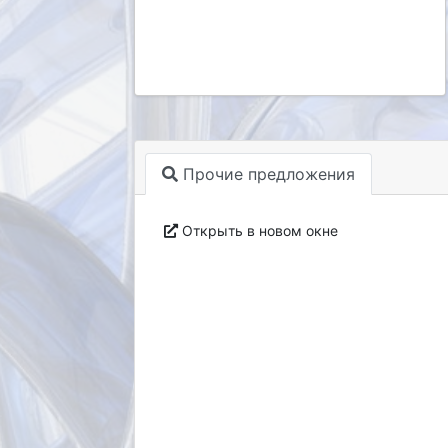
Прочие предложения
Открыть в новом окне