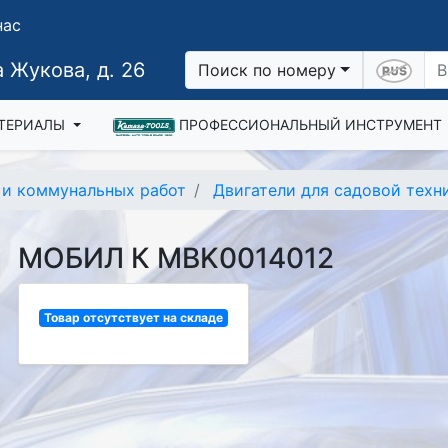
нас
 Жукова, д. 26
Поиск по номеру
ТЕРИАЛЫ
ПРОФЕССИОНАЛЬНЫЙ ИНСТРУМЕНТ
а и коммунальных работ
Двигатели для садовой техн
МОБИЛ К MBK0014012
Товар отсутствует на складе