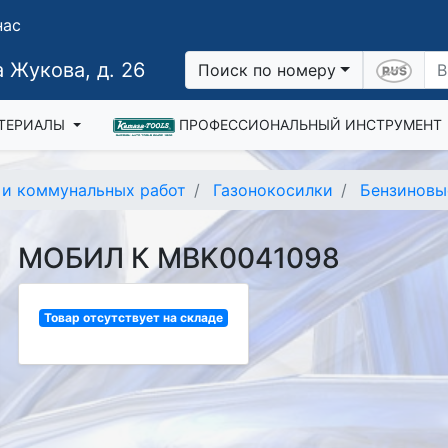
нас
 Жукова, д. 26
Поиск по номеру
ТЕРИАЛЫ
ПРОФЕССИОНАЛЬНЫЙ ИНСТРУМЕНТ
а и коммунальных работ
Газонокосилки
Бензиновы
МОБИЛ К MBK0041098
Товар отсутствует на складе