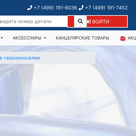
+7 (499) 191-8036
+7 (499) 191-7452
ВОЙТИ
АКСЕССУАРЫ
КАНЦЕЛЯРСКИЕ ТОВАРЫ
АК
е газонокосилки