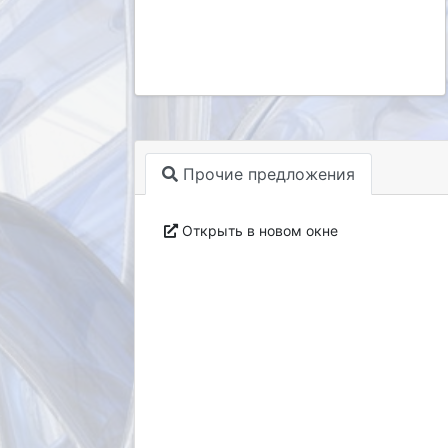
Прочие предложения
Открыть в новом окне