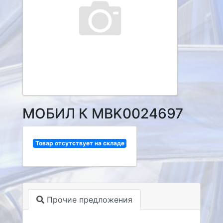
МОБИЛ К MBK0024697
Товар отсутствует на складе
Прочие предложения