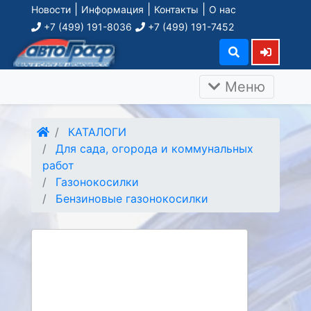
|
|
|
Новости
Информация
Контакты
О нас
+7 (499) 191-8036
+7 (499) 191-7452
Меню
КАТАЛОГИ
Для сада, огорода и коммунальных
работ
Газонокосилки
Бензиновые газонокосилки