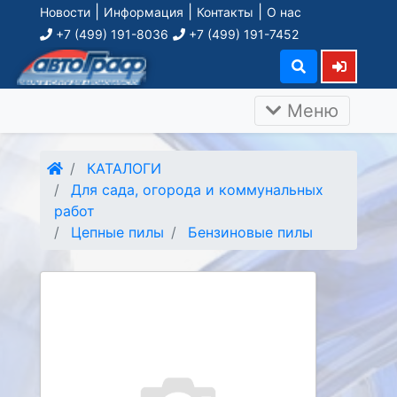
|
|
|
Новости
Информация
Контакты
О нас
+7 (499) 191-8036
+7 (499) 191-7452
Меню
КАТАЛОГИ
Для сада, огорода и коммунальных
работ
Цепные пилы
Бензиновые пилы