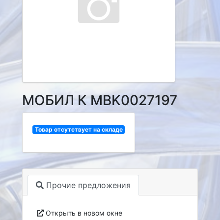
МОБИЛ К MBK0027197
Товар отсутствует на складе
Прочие предложения
Открыть в новом окне