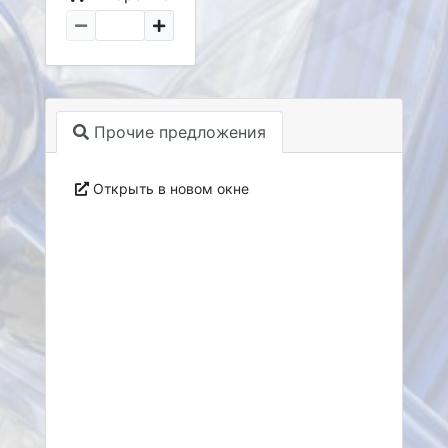
Прочие предложения
Открыть в новом окне