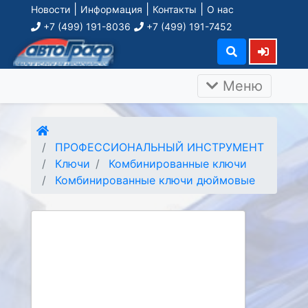
|
|
|
Новости
Информация
Контакты
О нас
+7 (499) 191-8036
+7 (499) 191-7452
Меню
ПРОФЕССИОНАЛЬНЫЙ ИНСТРУМЕНТ
Ключи
Комбинированные ключи
Комбинированные ключи дюймовые