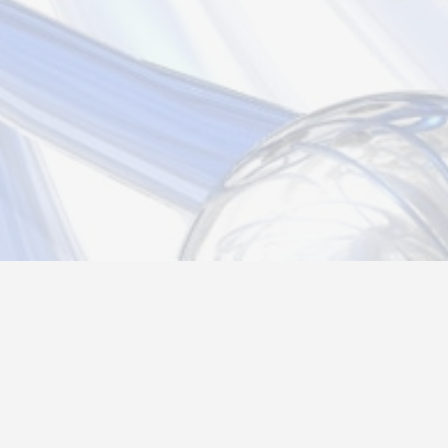
Новости
Информация
Контакты
О нас
Регистрация
Вход