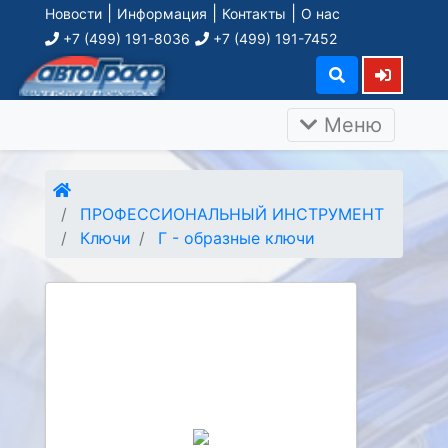
|
|
|
Новости
Информация
Контакты
О нас
+7 (499) 191-8036
+7 (499) 191-7452
Меню
ПРОФЕССИОНАЛЬНЫЙ ИНСТРУМЕНТ
Ключи
Г - образные ключи