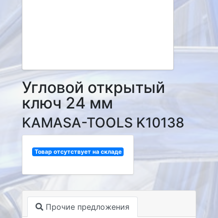
Угловой открытый
ключ 24 мм
KAMASA-TOOLS K10138
Товар отсутствует на складе
Прочие предложения