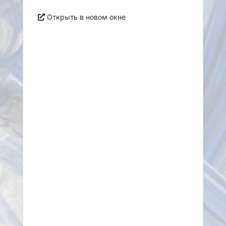
Открыть в новом окне