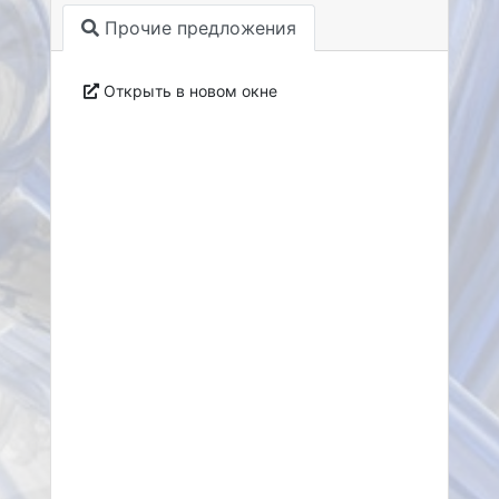
Прочие предложения
Открыть в новом окне