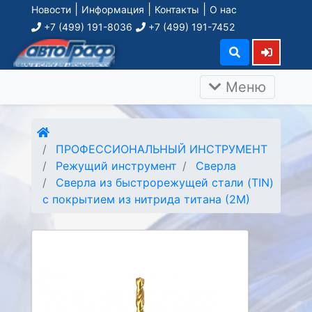
|
|
|
Новости
Информация
Контакты
О нас
+7 (499) 191-8036
+7 (499) 191-7452
Меню
ПРОФЕССИОНАЛЬНЫЙ ИНСТРУМЕНТ
Режущий инструмент
Сверла
Сверла из быстрорежущей стали (TIN)
с покрытием из нитрида титана (2М)