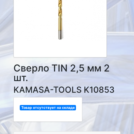
Сверло TIN 2,5 мм 2
шт.
KAMASA-TOOLS K10853
Товар отсутствует на складе