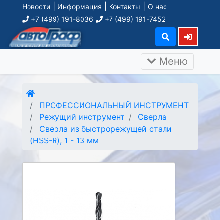
|
|
|
Новости
Информация
Контакты
О нас
+7 (499) 191-8036
+7 (499) 191-7452
Меню
ПРОФЕССИОНАЛЬНЫЙ ИНСТРУМЕНТ
Режущий инструмент
Сверла
Сверла из быстрорежущей стали
(HSS-R), 1 - 13 мм