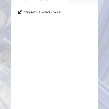
Открыть в новом окне