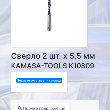
Сверло 2 шт. х 5,5 мм
KAMASA-TOOLS K10809
Товар отсутствует на складе
Прочие предложения