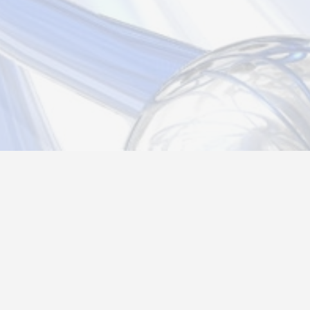
Новости
Информация
Контакты
О нас
Регистрация
Вход
Политика конфиденциальности
Возврат товара