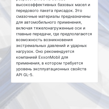
высокоэффективных базовых масел и
передового пакета присадок. Это
смазочные материалы предназначены
для автомобильного применения,
включая тяжелонагруженные оси и
главные передачи, где предполагаются
возможность возникновения
экстремальных давлений и ударных
нагрузок. Оно рекомендуется
компанией ExxonMobil для
применения, в котором требуется
уровень эксплуатационных свойств
API GL-5.