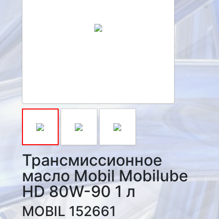
Трансмиссионное
масло Mobil Mobilube
HD 80W-90 1 л
MOBIL 152661