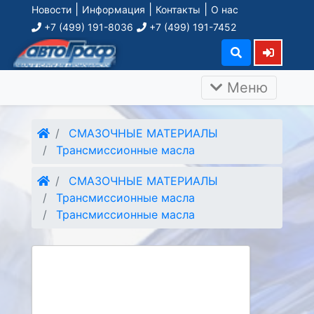
|
|
|
Новости
Информация
Контакты
О нас
+7 (499) 191-8036
+7 (499) 191-7452
Меню
СМАЗОЧНЫЕ МАТЕРИАЛЫ
Трансмиссионные масла
СМАЗОЧНЫЕ МАТЕРИАЛЫ
Трансмиссионные масла
Трансмиссионные масла