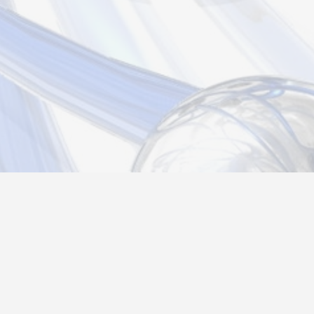
Новости
Информация
Контакты
О нас
Регистрация
Вход
Политика конфиденциальности