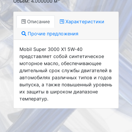
Объем: 4.000000 м
Описание
Характеристики
Прочие предложения
Mobil Super 3000 X1 5W-40
представляет собой синтетическое
моторное масло, обеспечивающее
длительный срок службы двигателей в
автомобилях различных типов и годов
выпуска, а также повышенный уровень
их защиты в широком диапазоне
температур.