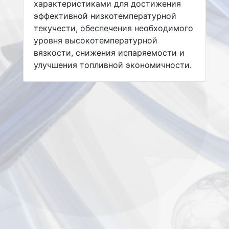
характеристиками для достижения
эффективной низкотемпературной
текучести, обеспечения необходимого
уровня высокотемпературной
вязкости, снижения испаряемости и
улучшения топливной экономичности.