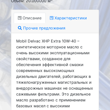
Объем: 20.000000 м
Описание
Характеристики
Прочие предложения
Mobil Delvac XHP Extra 10W-40 –
синтетическое моторное масло с
очень высокими эксплуатационными
свойствами, созданное для
обеспечения эффективной смазки
современных высокомощных
дизельных двигателей, работающих в
тяжелонагруженных магистральных и
внедорожных машинах не оснащенных
сажевыми фильтрами. Это дизельное
масло разработано с применением
базовых масел с высокими