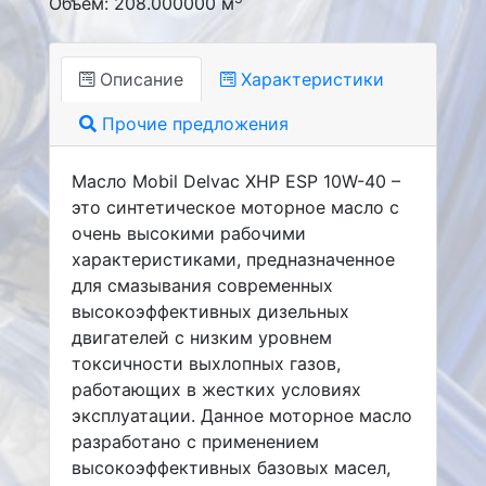
Объем: 208.000000 м
Описание
Характеристики
Прочие предложения
Масло Mobil Delvac XHP ESP 10W-40 –
это синтетическое моторное масло с
очень высокими рабочими
характеристиками, предназначенное
для смазывания современных
высокоэффективных дизельных
двигателей с низким уровнем
токсичности выхлопных газов,
работающих в жестких условиях
эксплуатации. Данное моторное масло
разработано с применением
высокоэффективных базовых масел,