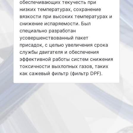
обеспечивающих текучесть при
низких температурах, сохранение
вязкости при высоких температурах и
снижение испаряемости. Был
специально разработан
усовершенствованный пакет
присадок, с целью увеличения срока
службы двигателя и обеспечения
эффективной работы систем снижения
токсичности выхлопных газов, таких
как сажевый фильтр (фильтр DPF).