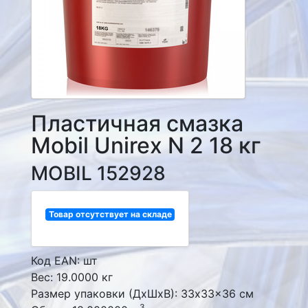
Пластичная смазка
Mobil Unirex N 2 18 кг
MOBIL 152928
Товар отсутствует на складе
Код EAN: шт
Вес: 19.0000 кг
Размер упаковки (ДxШxВ): 33x33x36 см
3