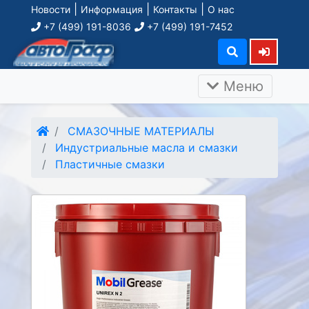
|
|
|
Новости
Информация
Контакты
О нас
+7 (499) 191-8036
+7 (499) 191-7452
Меню
СМАЗОЧНЫЕ МАТЕРИАЛЫ
Индустриальные масла и смазки
Пластичные смазки