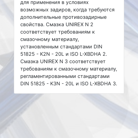
для применения в условиях
возможных задиров, когда требуются
дополнительные противозадирные
свойства. Смазка UNIREX N 2
соответствует требованиям к
смазочному материалу,
установленным стандартами DIN
51825 - K2N - 20L и ISO L-XBDHA 2.
Смазка UNIREX N 3 соответствует
требованиям к смазочному материалу,
регламентированными стандартами
DIN 51825 - K3N - 20L и ISO L-XBDHA 3.