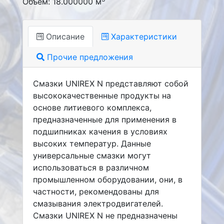
Объем: 18.000000 м
Описание
Характеристики
Прочие предложения
Смазки UNIREX N представляют собой
высококачественные продукты на
основе литиевого комплекса,
предназначенные для применения в
подшипниках качения в условиях
высоких температур. Данные
универсальные смазки могут
использоваться в различном
промышленном оборудовании, они, в
частности, рекомендованы для
смазывания электродвигателей.
Смазки UNIREX N не предназначены