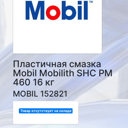
Пластичная смазка
Mobil Mobilith SHC PM
460 16 кг
MOBIL 152821
Товар отсутствует на складе