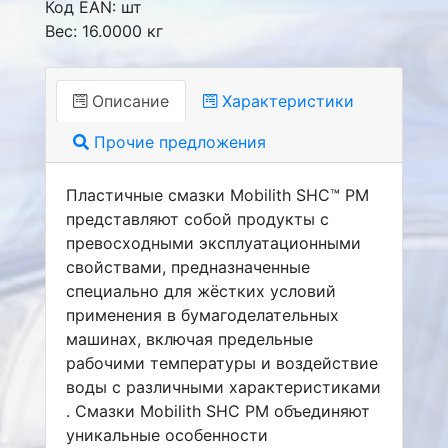
Код EAN: шт
Вес: 16.0000 кг
Описание
Характеристики
Прочие предложения
Пластичные смазки Mobilith SHC™ PM
представляют собой продукты с
превосходными эксплуатационными
свойствами, предназначенные
специально для жёстких условий
применения в бумагоделательных
машинах, включая предельные
рабочими температуры и воздействие
воды с различными характеристиками
. Смазки Mobilith SHC PM объединяют
уникальные особенности