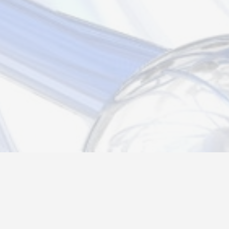
Новости
Информация
Контакты
О нас
Регистрация