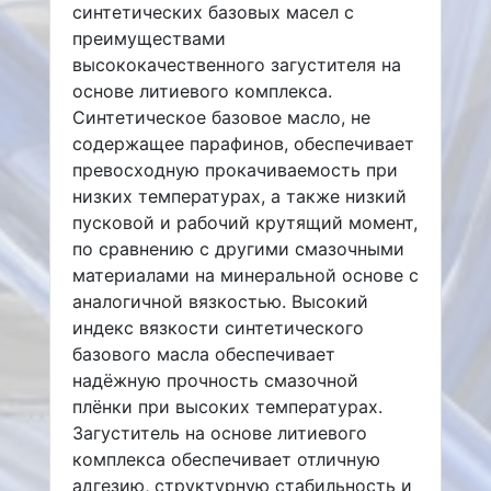
синтетических базовых масел с
преимуществами
высококачественного загустителя на
основе литиевого комплекса.
Синтетическое базовое масло, не
содержащее парафинов, обеспечивает
превосходную прокачиваемость при
низких температурах, а также низкий
пусковой и рабочий крутящий момент,
по сравнению с другими смазочными
материалами на минеральной основе с
аналогичной вязкостью. Высокий
индекс вязкости синтетического
базового масла обеспечивает
надёжную прочность смазочной
плёнки при высоких температурах.
Загуститель на основе литиевого
комплекса обеспечивает отличную
адгезию, структурную стабильность и