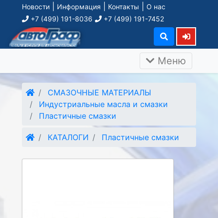
|
|
|
Новости
Информация
Контакты
О нас
+7 (499) 191-8036
+7 (499) 191-7452
Меню
СМАЗОЧНЫЕ МАТЕРИАЛЫ
Индустриальные масла и смазки
Пластичные смазки
КАТАЛОГИ
Пластичные смазки