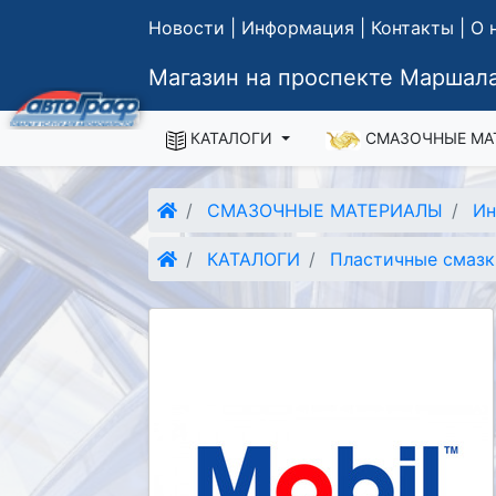
Новости
|
Информация
|
Контакты
|
О 
Магазин на проспекте Маршала
КАТАЛОГИ
СМАЗОЧНЫЕ МА
СМАЗОЧНЫЕ МАТЕРИАЛЫ
Ин
КАТАЛОГИ
Пластичные смаз