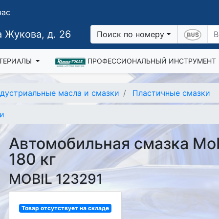
нас
 Жукова, д. 26
Поиск по номеру
ТЕРИАЛЫ
ПРОФЕССИОНАЛЬНЫЙ ИНСТРУМЕНТ
дустриальные масла и смазки
Пластичные смазки
ки
Автомобильная смазка Mob
180 кг
MOBIL 123291
Товар отсутствует на складе