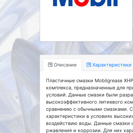
Описание
Характеристики
Пластичные смазки Mobilgrease XH
комплекса, предназначенные для пр
условий. Данные смазки были разра
высокоэффективного литиевого ком
сравнению с обычными смазками. С
характеристики в условиях высоких
воздействию воды. Данные смазки 
ржавления и коррозии. Для них ха