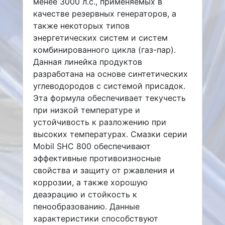
менее 3000 л.с., применяемых в
качестве резервных генераторов, а
также некоторых типов
энергетических систем и систем
комбинированного цикла (газ-пар).
Данная линейка продуктов
разработана на основе синтетических
углеводородов с системой присадок.
Эта формула обеспечивает текучесть
при низкой температуре и
устойчивость к разложению при
высоких температурах. Смазки серии
Mobil SHC 800 обеспечивают
эффективные противоизносные
свойства и защиту от ржавления и
коррозии, а также хорошую
деаэрацию и стойкость к
пенообразованию. Данные
характеристики способствуют