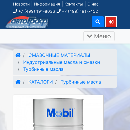
|
|
|
Новости
Информация
Контакты
О нас
+7 (499) 191-8036
+7 (499) 191-7452
Меню
СМАЗОЧНЫЕ МАТЕРИАЛЫ
Индустриальные масла и смазки
Турбинные масла
КАТАЛОГИ
Турбинные масла