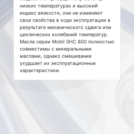
низких температурах и высокий
индекс вязкости, они не изменяют
свои свойства в ходе эксплуатации в
результате механического сдвига или
циклических колебаний температур.
Масла серии Mobil SHC 800 полностью
совместимы с минеральными
маслами, однако смешивание
ухудшает их эксплуатационные
характеристики.