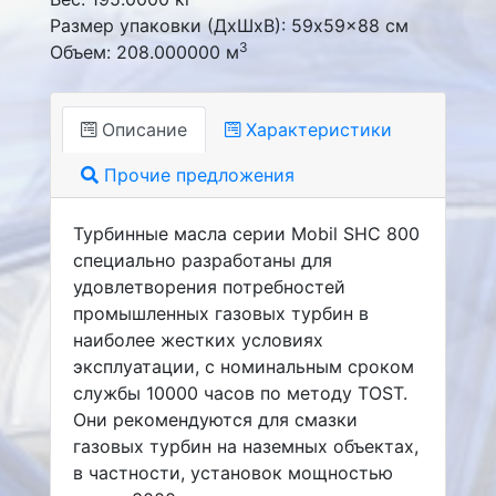
Размер упаковки (ДxШxВ): 59x59x88 см
3
Объем: 208.000000 м
Описание
Характеристики
Прочие предложения
Турбинные масла серии Mobil SHC 800
специально разработаны для
удовлетворения потребностей
промышленных газовых турбин в
наиболее жестких условиях
эксплуатации, с номинальным сроком
службы 10000 часов по методу TOST.
Они рекомендуются для смазки
газовых турбин на наземных объектах,
в частности, установок мощностью