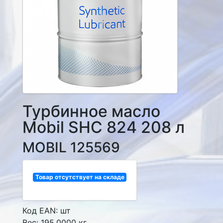
Турбинное масло
Mobil SHC 824 208 л
MOBIL 125569
Товар отсутствует на складе
Код EAN: шт
Вес: 195.0000 кг