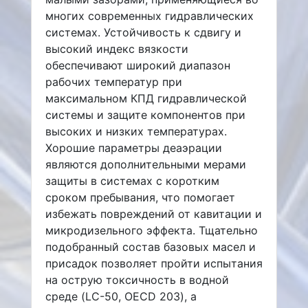
многих современных гидравлических
системах. Устойчивость к сдвигу и
высокий индекс вязкости
обеспечивают широкий диапазон
рабочих температур при
максимальном КПД гидравлической
системы и защите компонентов при
высоких и низких температурах.
Хорошие параметры деаэрации
являются дополнительными мерами
защиты в системах с коротким
сроком пребывания, что помогает
избежать повреждений от кавитации и
микродизельного эффекта. Тщательно
подобранный состав базовых масел и
присадок позволяет пройти испытания
на острую токсичность в водной
среде (LC-50, OECD 203), а