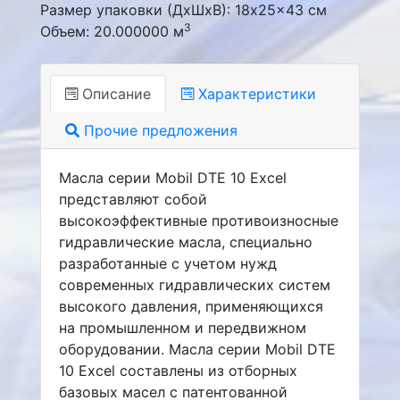
Размер упаковки (ДxШxВ): 18x25x43 см
3
Объем: 20.000000 м
Описание
Характеристики
Прочие предложения
Масла серии Mobil DTE 10 Excel
представляют собой
высокоэффективные противоизносные
гидравлические масла, специально
разработанные с учетом нужд
современных гидравлических систем
высокого давления, применяющихся
на промышленном и передвижном
оборудовании. Масла серии Mobil DTE
10 Excel составлены из отборных
базовых масел с патентованной