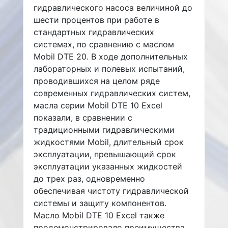
гидравлического насоса величиной до
шести процентов при работе в
стандартных гидравлических
системах, по сравнению с маслом
Mobil DTE 20. В ходе дополнительных
лабораторных и полевых испытаний,
проводившихся на целом ряде
современных гидравлических систем,
масла серии Mobil DTE 10 Excel
показали, в сравнении с
традиционными гидравлическими
жидкостями Mobil, длительный срок
эксплуатации, превышающий срок
эксплуатации указанных жидкостей
до трех раз, одновременно
обеспечивая чистоту гидравлической
системы и защиту компонентов.
Масло Mobil DTE 10 Excel также
продемонстрировало преимущества