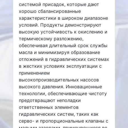
системой присадок, которые дают
хорошо сбалансированные
характеристики в широком диапазоне
условий. Продукты демонстрируют
высокую устойчивость к окислению и
термическому разложению,
обеспечивая длительный срок службы
масла и минимизируя образование
отложений в гидравлических системах
в жестких условиях эксплуатации с
применением
высокопроизводительных насосов
высокого давления. Инновационные
технологии, обеспечивающие чистоту
предотвращают неполадки
ответственных элементов
гидравлических систем, таких как
серво- и пропорциональные клапаны с
малыми зазорами, применяющиеся во