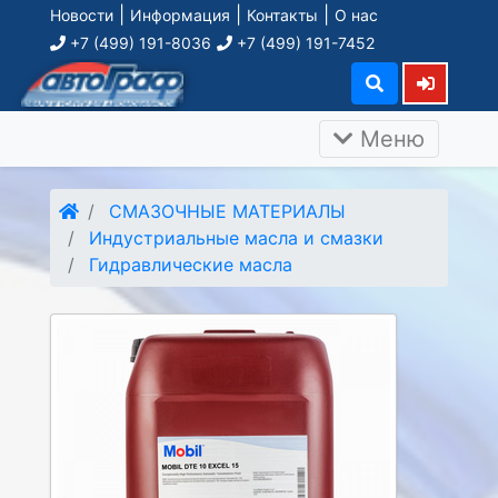
|
|
|
Новости
Информация
Контакты
О нас
+7 (499) 191-8036
+7 (499) 191-7452
Меню
СМАЗОЧНЫЕ МАТЕРИАЛЫ
Индустриальные масла и смазки
Гидравлические масла