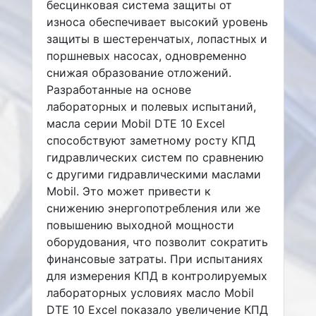
бесцинковая система защиты от
износа обеспечивает высокий уровень
защиты в шестеренчатых, лопастных и
поршневых насосах, одновременно
снижая образование отложений.
Разработанные на основе
лабораторных и полевых испытаний,
масла серии Mobil DTE 10 Excel
способствуют заметному росту КПД
гидравлических систем по сравнению
с другими гидравлическими маслами
Mobil. Это может привести к
снижению энергопотребления или же
повышению выходной мощности
оборудования, что позволит сократить
финансовые затраты. При испытаниях
для измерения КПД в контролируемых
лабораторных условиях масло Mobil
DTE 10 Excel показало увеличение КПД