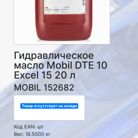
Гидравлическое
масло Mobil DTE 10
Excel 15 20 л
MOBIL 152682
Товар отсутствует на складе
Код EAN: шт
Вес: 18.5000 кг