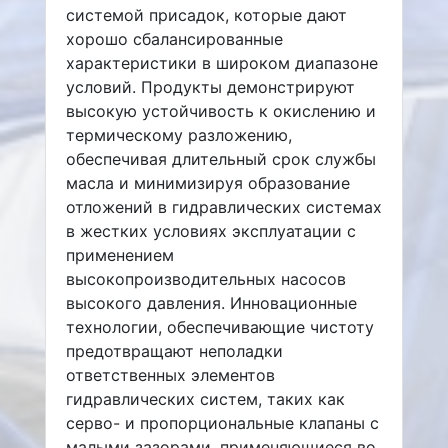
системой присадок, которые дают
хорошо сбалансированные
характеристики в широком диапазоне
условий. Продукты демонстрируют
высокую устойчивость к окислению и
термическому разложению,
обеспечивая длительный срок службы
масла и минимизируя образование
отложений в гидравлических системах
в жестких условиях эксплуатации с
применением
высокопроизводительных насосов
высокого давления. Инновационные
технологии, обеспечивающие чистоту
предотвращают неполадки
ответственных элементов
гидравлических систем, таких как
серво- и пропорциональные клапаны с
малыми зазорами, применяющиеся во