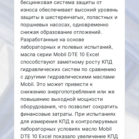
бесцинковая система защиты от
износа обеспечивает высокий уровень
защиты в шестеренчатых, лопастных и
поршневых насосах, одновременно
снижая образование отложений.
Разработанные на основе
лабораторных и полевых испытаний,
масла серии Mobil DTE 10 Excel
способствуют заметному росту КПД
гидравлических систем по сравнению
с другими гидравлическими маслами
Mobil. Это может привести к
снижению энергопотребления или же
повышению выходной мощности
оборудования, что позволит сократить
финансовые затраты. При испытаниях
для измерения КПД в контролируемых
лабораторных условиях масло Mobil
DTE 10 Excel показало увеличение КПД