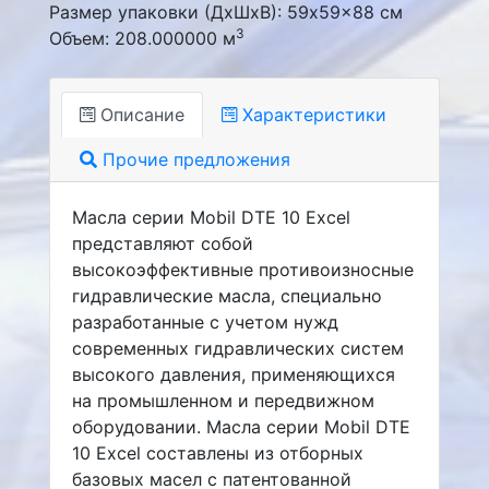
Размер упаковки (ДxШxВ): 59x59x88 см
3
Объем: 208.000000 м
Описание
Характеристики
Прочие предложения
Масла серии Mobil DTE 10 Excel
представляют собой
высокоэффективные противоизносные
гидравлические масла, специально
разработанные с учетом нужд
современных гидравлических систем
высокого давления, применяющихся
на промышленном и передвижном
оборудовании. Масла серии Mobil DTE
10 Excel составлены из отборных
базовых масел с патентованной