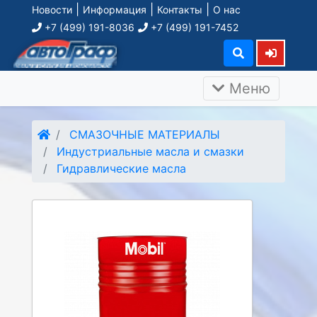
|
|
|
Новости
Информация
Контакты
О нас
+7 (499) 191-8036
+7 (499) 191-7452
Меню
СМАЗОЧНЫЕ МАТЕРИАЛЫ
Индустриальные масла и смазки
Гидравлические масла