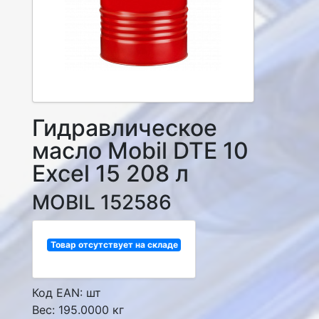
Гидравлическое
масло Mobil DTE 10
Excel 15 208 л
MOBIL 152586
Товар отсутствует на складе
Код EAN: шт
Вес: 195.0000 кг