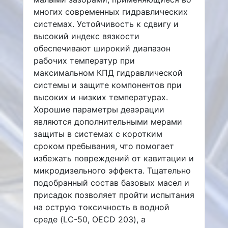
многих современных гидравлических
системах. Устойчивость к сдвигу и
высокий индекс вязкости
обеспечивают широкий диапазон
рабочих температур при
максимальном КПД гидравлической
системы и защите компонентов при
высоких и низких температурах.
Хорошие параметры деаэрации
являются дополнительными мерами
защиты в системах с коротким
сроком пребывания, что помогает
избежать повреждений от кавитации и
микродизельного эффекта. Тщательно
подобранный состав базовых масел и
присадок позволяет пройти испытания
на острую токсичность в водной
среде (LC-50, OECD 203), а