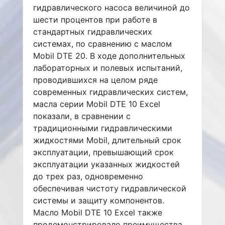
гидравлического насоса величиной до
шести процентов при работе в
стандартных гидравлических
системах, по сравнению с маслом
Mobil DTE 20. В ходе дополнительных
лабораторных и полевых испытаний,
проводившихся на целом ряде
современных гидравлических систем,
масла серии Mobil DTE 10 Excel
показали, в сравнении с
традиционными гидравлическими
жидкостями Mobil, длительный срок
эксплуатации, превышающий срок
эксплуатации указанных жидкостей
до трех раз, одновременно
обеспечивая чистоту гидравлической
системы и защиту компонентов.
Масло Mobil DTE 10 Excel также
продемонстрировало преимущества