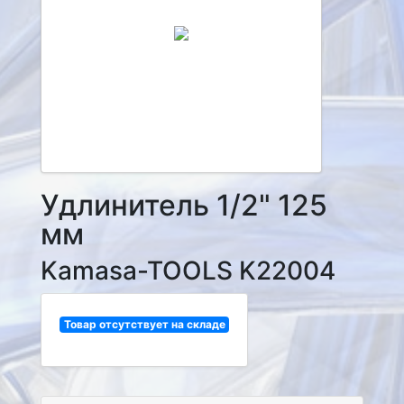
Удлинитель 1/2" 125
мм
Kamasa-TOOLS K22004
Товар отсутствует на складе