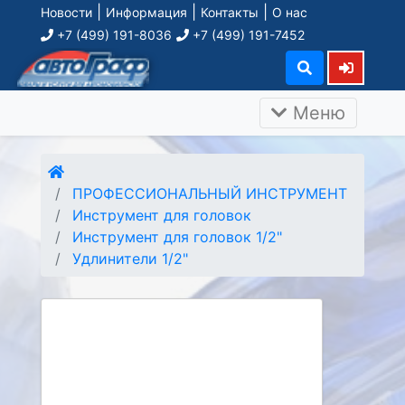
|
|
|
Новости
Информация
Контакты
О нас
+7 (499) 191-8036
+7 (499) 191-7452
Меню
ПРОФЕССИОНАЛЬНЫЙ ИНСТРУМЕНТ
Инструмент для головок
Инструмент для головок 1/2"
Удлинители 1/2"