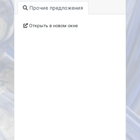
Прочие предложения
Открыть в новом окне