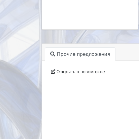
Прочие предложения
Открыть в новом окне