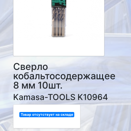
Сверло
кобальтосодержащее
8 мм 10шт.
Kamasa-TOOLS K10964
Товар отсутствует на складе