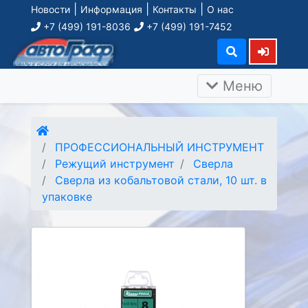
|
|
|
Новости
Информация
Контакты
О нас
+7 (499) 191-8036
+7 (499) 191-7452
Меню
ПРОФЕССИОНАЛЬНЫЙ ИНСТРУМЕНТ
Режущий инструмент
Сверла
Сверла из кобальтовой стали, 10 шт. в
упаковке