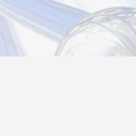
Новости
Информация
Контакты
О нас
Регистрация
Вход
Политика конфиденциальности
Возврат товара