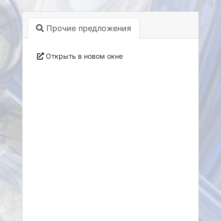
Прочие предложения
Открыть в новом окне