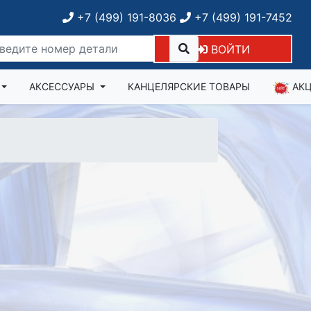
+7 (499) 191-8036
+7 (499) 191-7452
ВОЙТИ
АКСЕССУАРЫ
КАНЦЕЛЯРСКИЕ ТОВАРЫ
АК