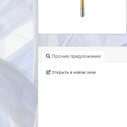
Прочие предложения
Открыть в новом окне