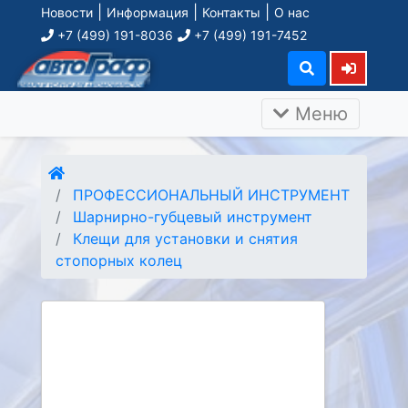
|
|
|
Новости
Информация
Контакты
О нас
+7 (499) 191-8036
+7 (499) 191-7452
Меню
ПРОФЕССИОНАЛЬНЫЙ ИНСТРУМЕНТ
Шарнирно-губцевый инструмент
Клещи для установки и снятия
стопорных колец