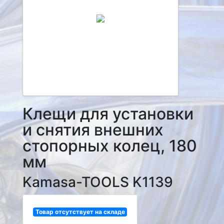
Клещи для установки
и снятия внешних
стопорных колец, 180
мм
Kamasa-TOOLS K1139
Товар отсутствует на складе