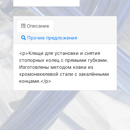
Описание
Прочие предложения
<p>Клещи для установки и снятия
стопорных колец с прямыми губками.
Изготовлены методом ковки из
хромоникелевой стали с закалёнными
концами.</p>