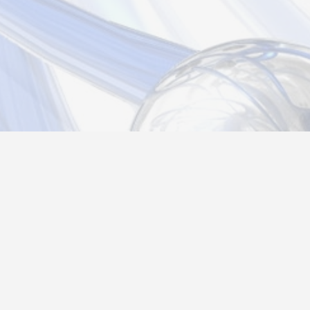
Новости
Информация
Контакты
О нас
Регистрация
Вход
Политика конфиденциальности
Возврат товара