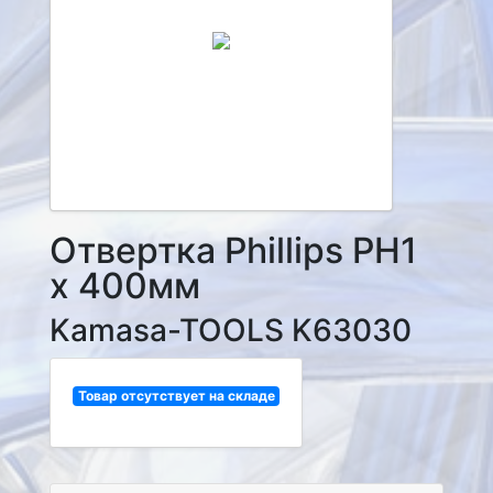
Отвертка Phillips PH1
x 400мм
Kamasa-TOOLS K63030
Товар отсутствует на складе