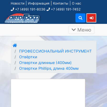
|
|
|
Новости
Информация
Контакты
О нас
+7 (499) 191-8036
+7 (499) 191-7452
Меню
ПРОФЕССИОНАЛЬНЫЙ ИНСТРУМЕНТ
Отвёртки
Отвертки длинные (400мм)
Отвертки Phillips, длина 400мм