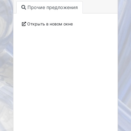
Прочие предложения
Открыть в новом окне