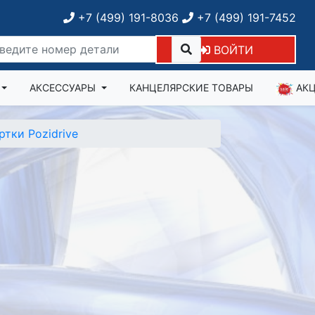
+7 (499) 191-8036
+7 (499) 191-7452
ВОЙТИ
АКСЕССУАРЫ
КАНЦЕЛЯРСКИЕ ТОВАРЫ
АК
ртки Pozidrive