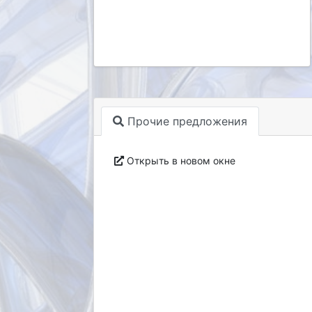
Прочие предложения
Открыть в новом окне