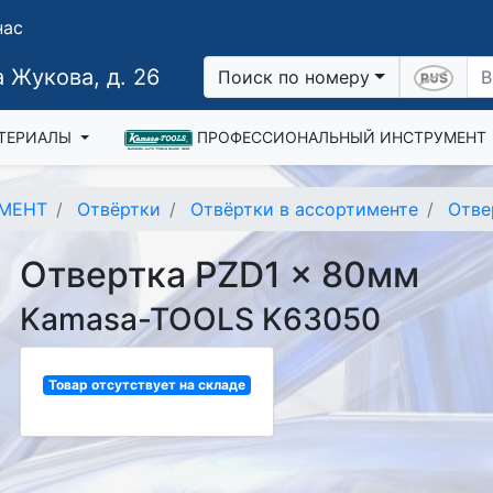
нас
 Жукова, д. 26
Поиск по номеру
ТЕРИАЛЫ
ПРОФЕССИОНАЛЬНЫЙ ИНСТРУМЕНТ
МЕНТ
Отвёртки
Отвёртки в ассортименте
Отве
Отвертка PZD1 x 80мм
Kamasa-TOOLS K63050
Товар отсутствует на складе