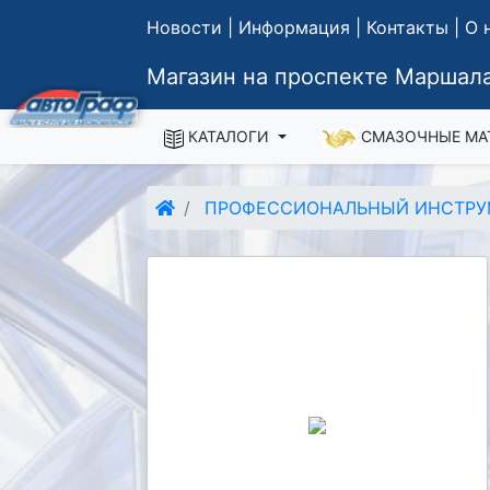
Новости
|
Информация
|
Контакты
|
О 
Магазин на проспекте Маршала
КАТАЛОГИ
СМАЗОЧНЫЕ МА
ПРОФЕССИОНАЛЬНЫЙ ИНСТРУ