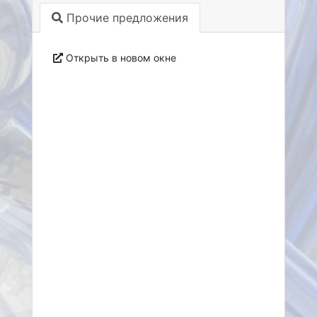
Прочие предложения
Открыть в новом окне