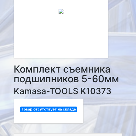
Комплект съемника
подшипников 5-60мм
Kamasa-TOOLS K10373
Товар отсутствует на складе