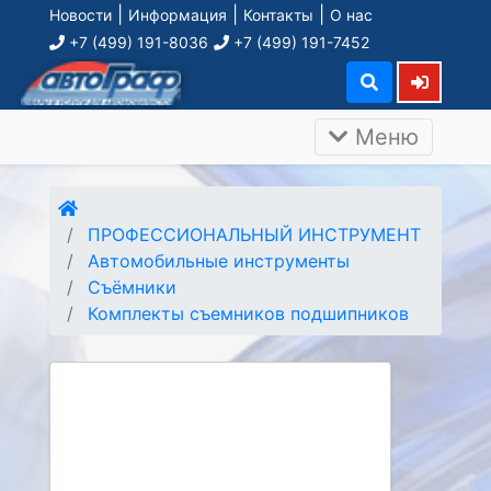
|
|
|
Новости
Информация
Контакты
О нас
+7 (499) 191-8036
+7 (499) 191-7452
Меню
ПРОФЕССИОНАЛЬНЫЙ ИНСТРУМЕНТ
Автомобильные инструменты
Съёмники
Комплекты съемников подшипников