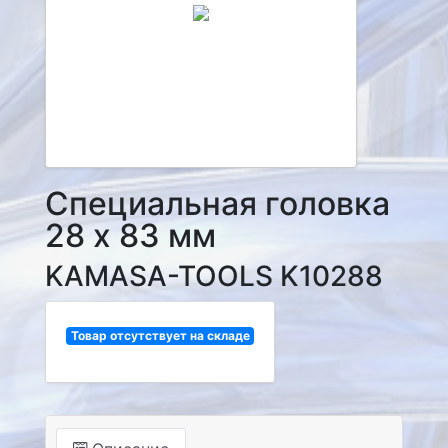
Специальная головка
28 х 83 мм
KAMASA-TOOLS K10288
Товар отсутствует на складе