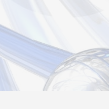
Новости
Информация