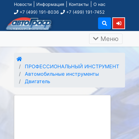
|
|
|
Новости
Информация
Контакты
О нас
+7 (499) 191-8036
+7 (499) 191-7452
Меню
ПРОФЕССИОНАЛЬНЫЙ ИНСТРУМЕНТ
Автомобильные инструменты
Двигатель