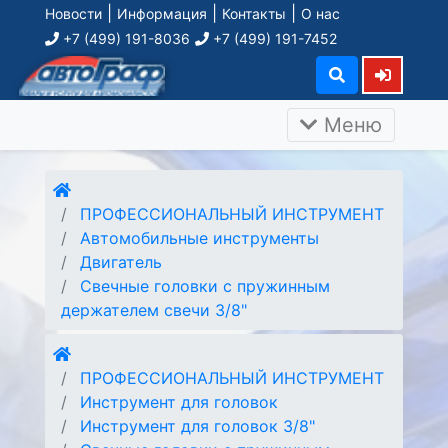
|
|
|
Новости
Информация
Контакты
О нас
+7 (499) 191-8036
+7 (499) 191-7452
Меню
ПРОФЕССИОНАЛЬНЫЙ ИНСТРУМЕНТ
Автомобильные инструменты
Двигатель
Свечные головки с пружинным
держателем свечи 3/8"
ПРОФЕССИОНАЛЬНЫЙ ИНСТРУМЕНТ
Инструмент для головок
Инструмент для головок 3/8"