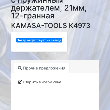
держателем, 21мм,
12-гранная
KAMASA-TOOLS K4973
Товар отсутствует на складе
Прочие предложения
Открыть в новом окне