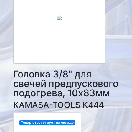
Головка 3/8" для
свечей предпускового
подогрева, 10х83мм
KAMASA-TOOLS K444
Товар отсутствует на складе