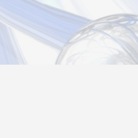
Новости
Информация
Контакты
О нас
Регистрация
Вход
Политика конфиденциальности
Возврат товара