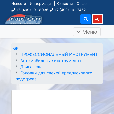
|
|
|
Новости
Информация
Контакты
О нас
+7 (499) 191-8036
+7 (499) 191-7452
Меню
ПРОФЕССИОНАЛЬНЫЙ ИНСТРУМЕНТ
Автомобильные инструменты
Двигатель
Головки для свечей предпускового
подогрева