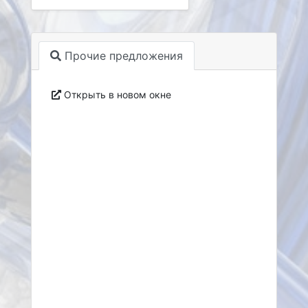
Прочие предложения
Открыть в новом окне