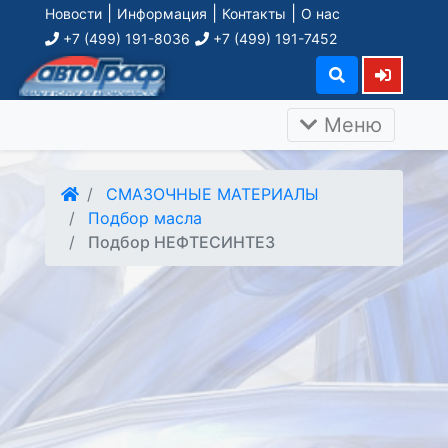
|
|
|
Новости
Информация
Контакты
О нас
+7 (499) 191-8036
+7 (499) 191-7452
Меню
СМАЗОЧНЫЕ МАТЕРИАЛЫ
Подбор масла
Подбор НЕФТЕСИНТЕЗ