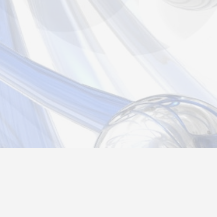
Новости
Информация
Контакты
О нас