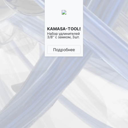
KAMASA-TOOLS K4100
Набор удлинителей
3/8'' с замком, 3шт.
Подробнее