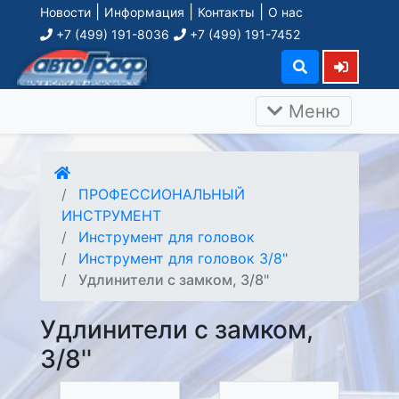
|
|
|
Новости
Информация
Контакты
О нас
+7 (499) 191-8036
+7 (499) 191-7452
Меню
ПРОФЕССИОНАЛЬНЫЙ
ИНСТРУМЕНТ
Инструмент для головок
Инструмент для головок 3/8"
Удлинители с замком, 3/8''
Удлинители с замком,
3/8''