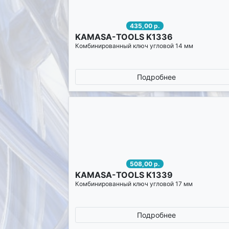
435,00 р.
KAMASA-TOOLS K1336
Комбинированный ключ угловой 14 мм
Подробнее
508,00 р.
KAMASA-TOOLS K1339
Комбинированный ключ угловой 17 мм
Подробнее