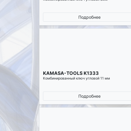
Подробнее
KAMASA-TOOLS K1333
Комбинированный ключ угловой 11 мм
Подробнее