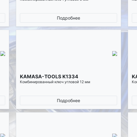
Подробнее
KAMASA-TOOLS K1334
K
Комбинированный ключ угловой 12 мм
Ко
Подробнее