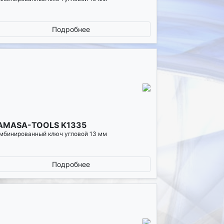
Подробнее
AMASA-TOOLS K1335
мбинированный ключ угловой 13 мм
Подробнее