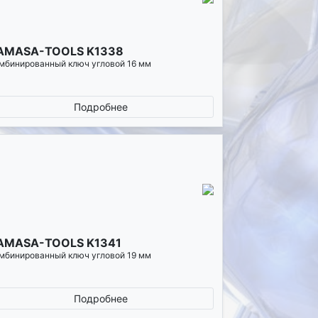
AMASA-TOOLS K1338
мбинированный ключ угловой 16 мм
Подробнее
AMASA-TOOLS K1341
мбинированный ключ угловой 19 мм
Подробнее