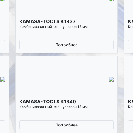
KAMASA-TOOLS K1337
K
Комбинированный ключ угловой 15 мм
Ко
Подробнее
KAMASA-TOOLS K1340
K
Комбинированный ключ угловой 18 мм
Ко
Подробнее